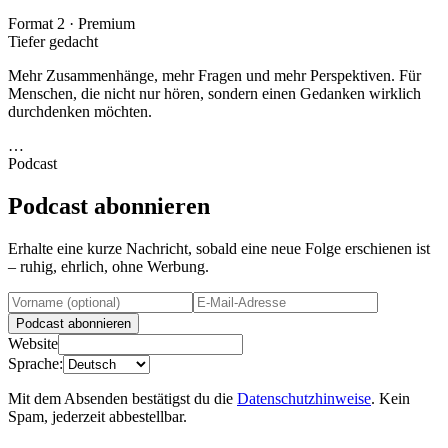
Format 2 · Premium
Tiefer gedacht
Mehr Zusammenhänge, mehr Fragen und mehr Perspektiven. Für
Menschen, die nicht nur hören, sondern einen Gedanken wirklich
durchdenken möchten.
…
Podcast
Podcast abonnieren
Erhalte eine kurze Nachricht, sobald eine neue Folge erschienen ist
– ruhig, ehrlich, ohne Werbung.
Podcast abonnieren
Website
Sprache
:
Mit dem Absenden bestätigst du die
Datenschutzhinweise
. Kein
Spam, jederzeit abbestellbar.