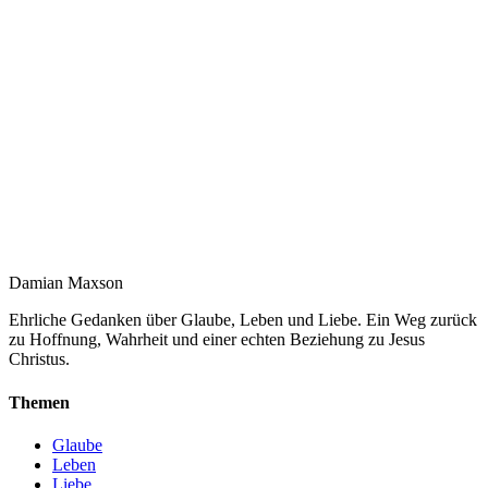
Damian Maxson
Ehrliche Gedanken über Glaube, Leben und Liebe. Ein Weg zurück
zu Hoffnung, Wahrheit und einer echten Beziehung zu Jesus
Christus.
Themen
Glaube
Leben
Liebe