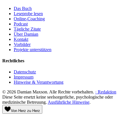
Das Buch
Leseprobe lesen
Online-Coaching
Podcast
Tägliche Zitate
Über Damian
Kontakt
Vorbilder
Projekte unterstützen
Rechtliches
Datenschutz
Impressum
Hinweise & Verantwortung
©
2026
Damian Maxson.
Alle Rechte vorbehalten.
·
Redaktion
Diese Seite ersetzt keine seelsorgerliche, psychologische oder
medizinische Betreuung.
Ausführliche Hinweise
.
Von Herz zu Herz