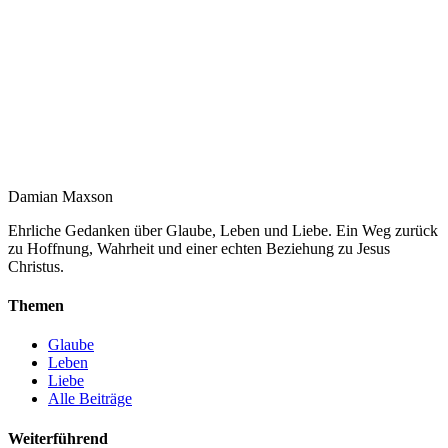
Damian Maxson
Ehrliche Gedanken über Glaube, Leben und Liebe. Ein Weg zurück
zu Hoffnung, Wahrheit und einer echten Beziehung zu Jesus
Christus.
Themen
Glaube
Leben
Liebe
Alle Beiträge
Weiterführend