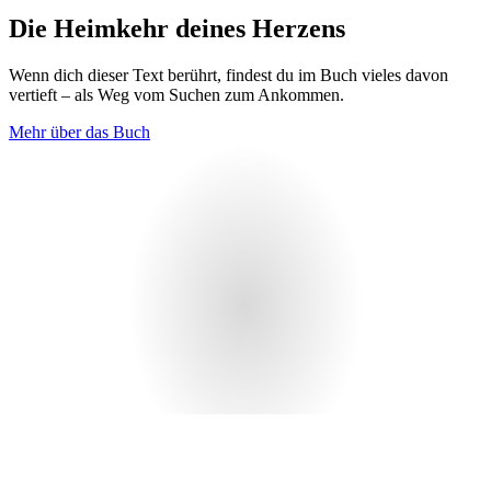
Die Heimkehr deines Herzens
Wenn dich dieser Text berührt, findest du im Buch vieles davon
vertieft – als Weg vom Suchen zum Ankommen.
Mehr über das Buch