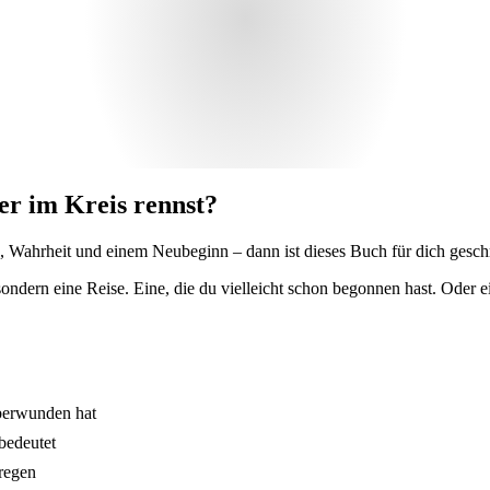
er im Kreis rennst?
, Wahrheit und einem Neubeginn – dann ist dieses Buch für dich gesch
ndern eine Reise. Eine, die du vielleicht schon begonnen hast. Oder eine
berwunden hat
bedeutet
regen