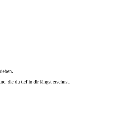
rieben.
, die du tief in dir längst ersehnst.