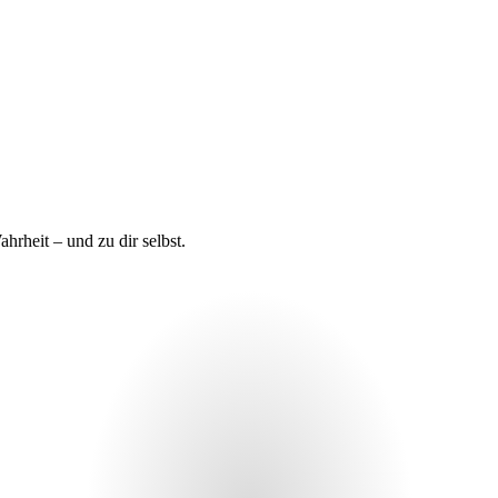
rheit – und zu dir selbst.