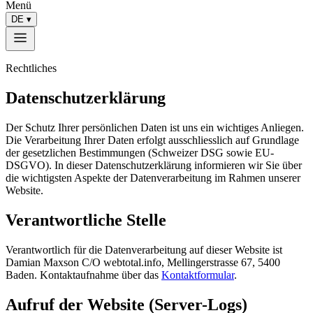
Menü
DE
▾
Rechtliches
Datenschutzerklärung
Der Schutz Ihrer persönlichen Daten ist uns ein wichtiges Anliegen.
Die Verarbeitung Ihrer Daten erfolgt ausschliesslich auf Grundlage
der gesetzlichen Bestimmungen (Schweizer DSG sowie EU-
DSGVO). In dieser Datenschutzerklärung informieren wir Sie über
die wichtigsten Aspekte der Datenverarbeitung im Rahmen unserer
Website.
Verantwortliche Stelle
Verantwortlich für die Datenverarbeitung auf dieser Website ist
Damian Maxson C/O webtotal.info, Mellingerstrasse 67, 5400
Baden. Kontaktaufnahme über das
Kontaktformular
.
Aufruf der Website (Server-Logs)