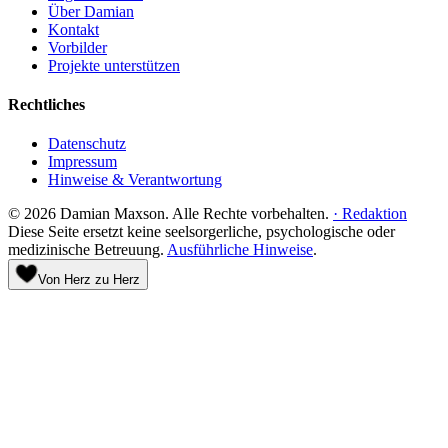
Über Damian
Kontakt
Vorbilder
Projekte unterstützen
Rechtliches
Datenschutz
Impressum
Hinweise & Verantwortung
©
2026
Damian Maxson.
Alle Rechte vorbehalten.
·
Redaktion
Diese Seite ersetzt keine seelsorgerliche, psychologische oder
medizinische Betreuung.
Ausführliche Hinweise
.
Von Herz zu Herz