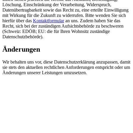
Löschung, Einschränkung der Verarbeitung, Widerspruch,
Datenübertragbarkeit sowie das Recht zu, eine erteilte Einwilligung
mit Wirkung für die Zukunft zu widerrufen. Bitte wenden Sie sich
hierfür über das
Kontaktformular
an uns. Zudem haben Sie das
Recht, sich bei der zuständigen Aufsichtsbehörde zu beschweren
(Schweiz: EDÖB; EU: die für Ihren Wohnsitz zuständige
Datenschutzbehörde).
Änderungen
Wir behalten uns vor, diese Datenschutzerklärung anzupassen, damit
sie stets den aktuellen rechtlichen Anforderungen entspricht oder um
Änderungen unserer Leistungen umzusetzen.