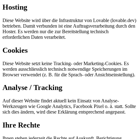
Hosting
Diese Website wird über die Infrastruktur von Lovable (lovable.dev)
betrieben. Damit verbunden ist eine Auftragsverarbeitung durch den
Hoster. Es werden nur die zur Bereitstellung technisch
erforderlichen Daten verarbeitet.
Cookies
Diese Website setzt keine Tracking- oder Marketing-Cookies. Es
werden ausschliesslich technisch notwendige Speicherungen im
Browser verwendet (z. B. für die Sprach- oder Ansichtseinstellung).
Analyse / Tracking
Auf dieser Website findet aktuell kein Einsatz von Analyse-
Werkzeugen wie Google Analytics, Facebook Pixel o. ä. statt. Sollte
sich dies ändern, wird diese Erklärung entsprechend angepasst.
Ihre Rechte
Ihnen stehen jederzeit die Rechte auf Auskunft, Berichtigung,