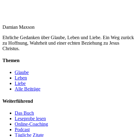
Damian Maxson
Ehrliche Gedanken über Glaube, Leben und Liebe. Ein Weg zurück
zu Hoffnung, Wahrheit und einer echten Beziehung zu Jesus
Christus.
Themen
Glaube
Leben
Liebe
Alle Beiträge
Weiterführend
Das Buch
Leseprobe lesen
Online-Coaching
Podcast
Tägliche Zitate