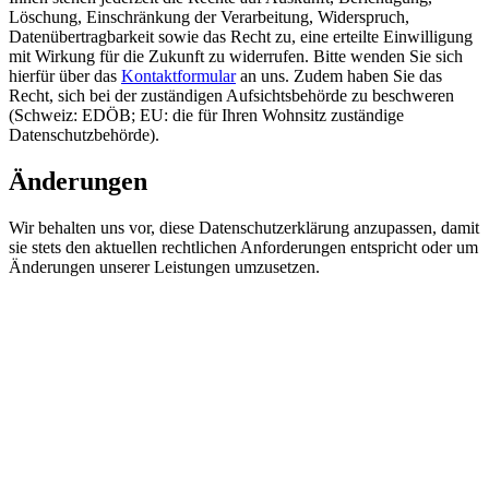
Löschung, Einschränkung der Verarbeitung, Widerspruch,
Datenübertragbarkeit sowie das Recht zu, eine erteilte Einwilligung
mit Wirkung für die Zukunft zu widerrufen. Bitte wenden Sie sich
hierfür über das
Kontaktformular
an uns. Zudem haben Sie das
Recht, sich bei der zuständigen Aufsichtsbehörde zu beschweren
(Schweiz: EDÖB; EU: die für Ihren Wohnsitz zuständige
Datenschutzbehörde).
Änderungen
Wir behalten uns vor, diese Datenschutzerklärung anzupassen, damit
sie stets den aktuellen rechtlichen Anforderungen entspricht oder um
Änderungen unserer Leistungen umzusetzen.