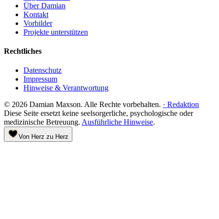
Über Damian
Kontakt
Vorbilder
Projekte unterstützen
Rechtliches
Datenschutz
Impressum
Hinweise & Verantwortung
©
2026
Damian Maxson.
Alle Rechte vorbehalten.
·
Redaktion
Diese Seite ersetzt keine seelsorgerliche, psychologische oder
medizinische Betreuung.
Ausführliche Hinweise
.
Von Herz zu Herz