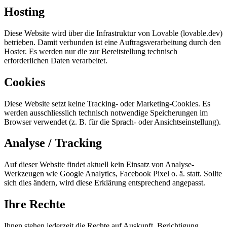
Hosting
Diese Website wird über die Infrastruktur von Lovable (lovable.dev)
betrieben. Damit verbunden ist eine Auftragsverarbeitung durch den
Hoster. Es werden nur die zur Bereitstellung technisch
erforderlichen Daten verarbeitet.
Cookies
Diese Website setzt keine Tracking- oder Marketing-Cookies. Es
werden ausschliesslich technisch notwendige Speicherungen im
Browser verwendet (z. B. für die Sprach- oder Ansichtseinstellung).
Analyse / Tracking
Auf dieser Website findet aktuell kein Einsatz von Analyse-
Werkzeugen wie Google Analytics, Facebook Pixel o. ä. statt. Sollte
sich dies ändern, wird diese Erklärung entsprechend angepasst.
Ihre Rechte
Ihnen stehen jederzeit die Rechte auf Auskunft, Berichtigung,