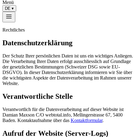
Menü
DE
▾
Rechtliches
Datenschutzerklärung
Der Schutz Ihrer persönlichen Daten ist uns ein wichtiges Anliegen.
Die Verarbeitung Ihrer Daten erfolgt ausschliesslich auf Grundlage
der gesetzlichen Bestimmungen (Schweizer DSG sowie EU-
DSGVO). In dieser Datenschutzerklärung informieren wir Sie über
die wichtigsten Aspekte der Datenverarbeitung im Rahmen unserer
Website.
Verantwortliche Stelle
Verantwortlich für die Datenverarbeitung auf dieser Website ist
Damian Maxson C/O webtotal.info, Mellingerstrasse 67, 5400
Baden. Kontaktaufnahme über das
Kontaktformular
.
Aufruf der Website (Server-Logs)