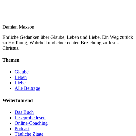
Damian Maxson
Ehrliche Gedanken über Glaube, Leben und Liebe. Ein Weg zurück
zu Hoffnung, Wahrheit und einer echten Beziehung zu Jesus
Christus.
Themen
Glaube
Leben
Liebe
Alle Beiträge
Weiterführend
Das Buch
Leseprobe lesen
Online-Coaching
Podcast
Tägliche Zitate